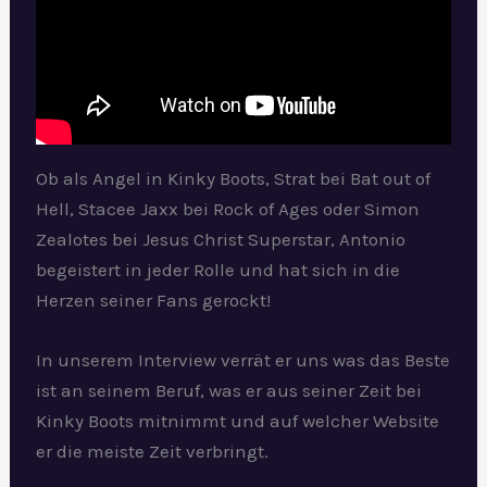
Ob als Angel in Kinky Boots, Strat bei Bat out of
Hell, Stacee Jaxx bei Rock of Ages oder Simon
Zealotes bei Jesus Christ Superstar, Antonio
begeistert in jeder Rolle und hat sich in die
Herzen seiner Fans gerockt!
In unserem Interview verrät er uns was das Beste
ist an seinem Beruf, was er aus seiner Zeit bei
Kinky Boots mitnimmt und auf welcher Website
er die meiste Zeit verbringt.