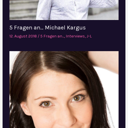
5 Fragen an… Michael Kargus
12. August 2018
/
5 Fragen an...
,
Interviews
,
J-L