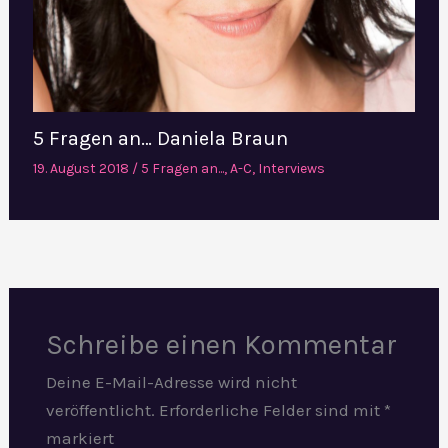
5 Fragen an… Daniela Braun
19. August 2018
/
5 Fragen an...
,
A-C
,
Interviews
Schreibe einen Kommentar
Deine E-Mail-Adresse wird nicht
veröffentlicht.
Erforderliche Felder sind mit
*
markiert