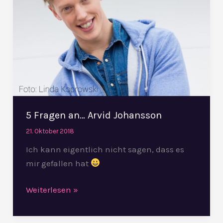
Johansson
5 Fragen an… Arvid Johansson
21. Oktober 2018
Ich kann eigentlich nicht sagen, dass es
mir gefallen hat
Weiterlesen »