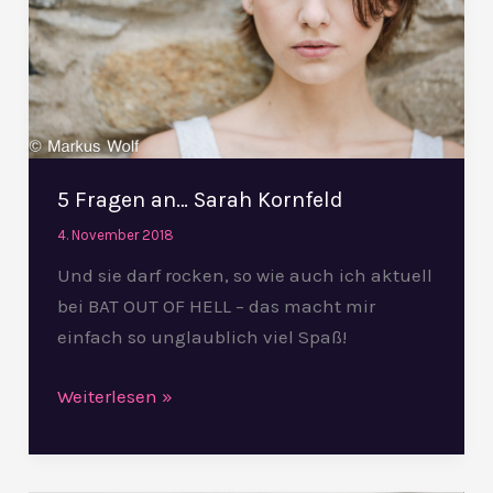
Kornfeld
5 Fragen an… Sarah Kornfeld
4. November 2018
Und sie darf rocken, so wie auch ich aktuell
bei BAT OUT OF HELL – das macht mir
einfach so unglaublich viel Spaß!
Weiterlesen »