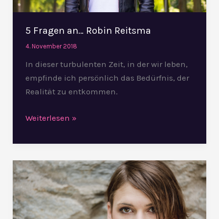
5 Fragen an… Robin Reitsma
4. November 2018
In dieser turbulenten Zeit, in der wir leben,
empfinde ich persönlich das Bedürfnis, der
Realität zu entkommen.
Weiterlesen »
5
Fragen
an…
Sarah