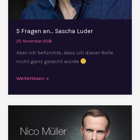
5 Fragen an… Sascha Luder
25. November 2018
Aber ich befürchte, dass ich dieser Rolle
nicht ganz gerecht würde
Weiterlesen »
5
Fragen
an…
Nico