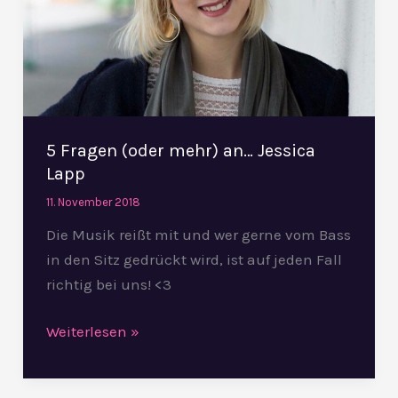
Jessica
Lapp
5 Fragen (oder mehr) an… Jessica
Lapp
11. November 2018
Die Musik reißt mit und wer gerne vom Bass
in den Sitz gedrückt wird, ist auf jeden Fall
richtig bei uns! <3
Weiterlesen »