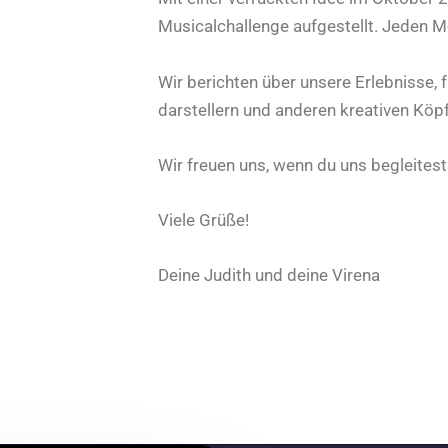
Musicalchallenge aufgestellt. Jeden 
Wir berichten über unsere Erlebnisse, 
darstellern und anderen kreativen Köp
Wir freuen uns, wenn du uns begleitest
Viele Grüße!
Deine Judith und deine Virena