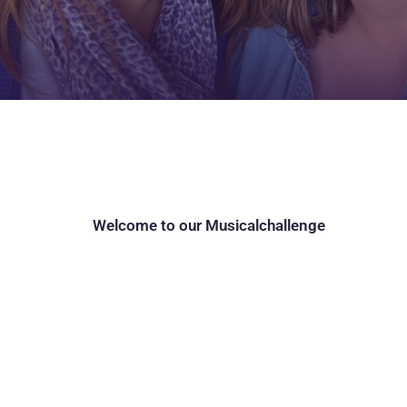
Welcome to our Musicalchallenge