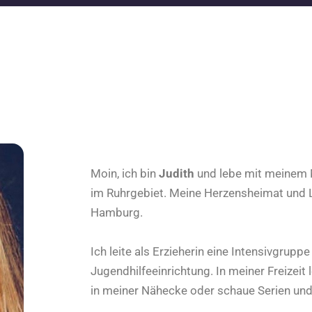
Moin, ich bin
Judith
und lebe mit meinem 
im Ruhrgebiet. Meine Herzensheimat und Li
Hamburg.
Ich leite als Erzieherin eine Intensivgruppe
Jugendhilfeeinrichtung. In meiner Freizeit 
in meiner Nähecke oder schaue Serien und