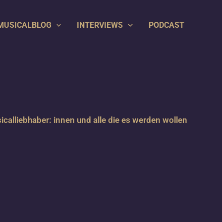
MUSICALBLOG
INTERVIEWS
PODCAST
icalliebhaber: innen und alle die es werden wollen