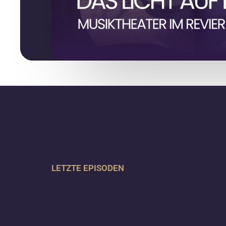
LETZTE EPISODEN