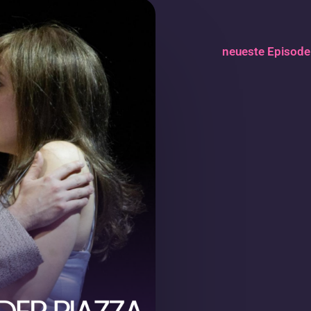
neueste Episode