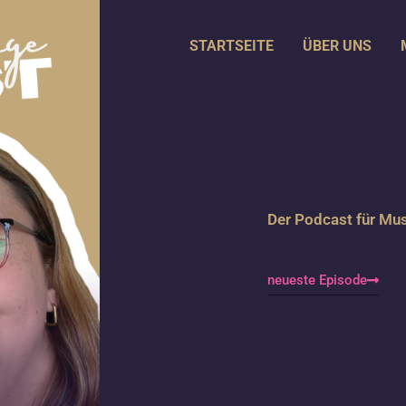
STARTSEITE
ÜBER UNS
Der Podcast für Mus
neueste Episode