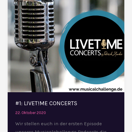
#1: LIVET!ME CONCERTS
22. Oktober 2020
Wir stellen euch in der ersten Episode
unseres Musicalchallenge Podcasts die