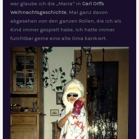
war glaube ich die „Maria“ in
Carl Orffs
Weihnachtsgeschichte
. Mal ganz davon
abgesehen von den ganzen Rollen, die ich als
Kind immer gespielt habe. Ich hatte immer
furchtbar gerne eine alte Oma karikiert.