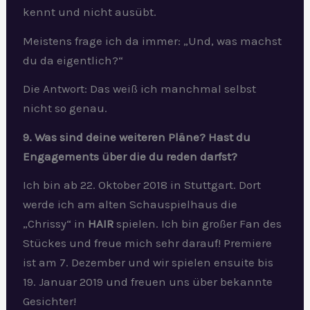
kennt und nicht ausübt.
Meistens frage ich da immer: „Und, was machst
du da eigentlich?“
Die Antwort: Das weiß ich manchmal selbst
nicht so genau.
9. Was sind deine weiteren Pläne? Hast du
Engagements über die du reden darfst?
Ich bin ab 22. Oktober 2018 in Stuttgart. Dort
werde ich am alten Schauspielhaus die
„Chrissy“ in
HAIR
spielen. Ich bin großer Fan des
Stückes und freue mich sehr darauf! Premiere
ist am 7. Dezember und wir spielen ensuite bis
19. Januar 2019 und freuen uns über bekannte
Gesichter!