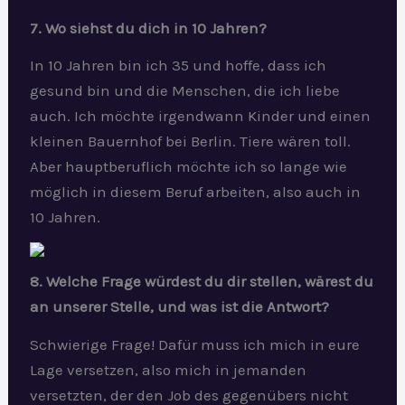
7. Wo siehst du dich in 10 Jahren?
In 10 Jahren bin ich 35 und hoffe, dass ich
gesund bin und die Menschen, die ich liebe
auch. Ich möchte irgendwann Kinder und einen
kleinen Bauernhof bei Berlin. Tiere wären toll.
Aber hauptberuflich möchte ich so lange wie
möglich in diesem Beruf arbeiten, also auch in
10 Jahren.
8. Welche Frage würdest du dir stellen, wärest du
an unserer Stelle, und was ist die Antwort?
Schwierige Frage! Dafür muss ich mich in eure
Lage versetzen, also mich in jemanden
versetzten, der den Job des gegenübers nicht