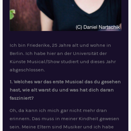
Ich bin Friederike, 25 Jahre alt und wohne in
Berlin. Ich habe hier an der Universität der
Künste Musical/Show studiert und dieses Jahr
abgeschlossen.
1. Welches war das erste Musical das du gesehen
hast, wie alt warst du und was hat dich daran
fasziniert?
Oh, da kann ich mich gar nicht mehr dran
erinnern. Das muss in meiner Kindheit gewesen
sein. Meine Eltern sind Musiker und ich habe