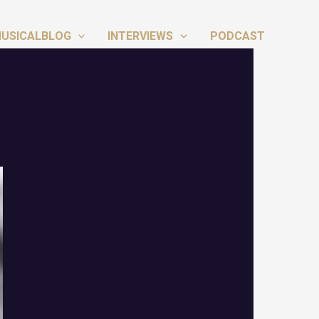
USICALBLOG
INTERVIEWS
PODCAST