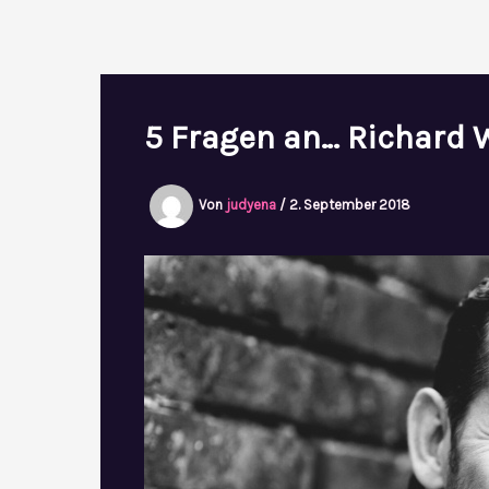
Zum
Inhalt
springen
5 Fragen an… Richard
Von
judyena
/
2. September 2018