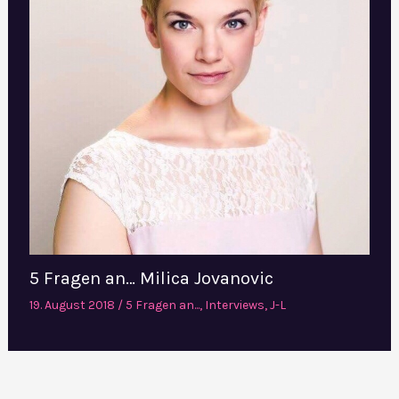
5 Fragen an… Milica Jovanovic
19. August 2018
/
5 Fragen an...
,
Interviews
,
J-L