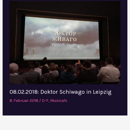
08.02.2018: Doktor Schiwago in Leipzig
8. Februar 2018
/
D-F
,
Musicals