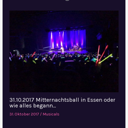
31.10.2017 Mitternachtsball in Essen oder
wie alles begann…
31. Oktober 2017
/
Musicals